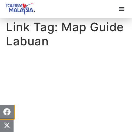
Link Tag:
Map Guide
Labuan