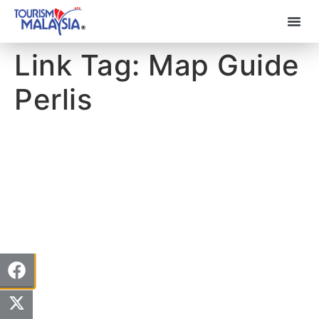
Link Tag:
Map Guide
Perlis